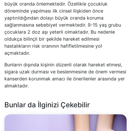
büyük oranda önlemektedir. Özellikle çocukluk
döneminde yapılması ilk cinsel ilişkiden önce
yaptırıldığından dolayı büyük oranda koruma
sağlanmasına sebebiyet vermektedir. 9-15 yaş grubu
çocuklara 2 doz aşı yeterli olmaktadır. Bu nedenle
oldukça bilinçli bir şekilde hareket edilmesi
hastalıkların risk oranının hafifletilmesine yol
açmaktadır.
Bunların dışında kişinin düzenli olarak hareket etmesi,
sigara uzak durması ve beslenmesine de önem vermesi
kanserden korunmak amacı ile önerilenler arasında yer
almaktadır.
Bunlar da İlginizi Çekebilir