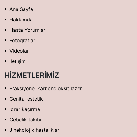
Ana Sayfa
Hakkımda
Hasta Yorumları
Fotoğraflar
Videolar
İletişim
HIZMETLERIMIZ
Fraksiyonel karbondioksit lazer
Genital estetik
İdrar kaçırma
Gebelik takibi
Jinekolojik hastalıklar