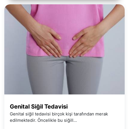
Genital Siğil Tedavisi
Genital siğil tedavisi birçok kişi tarafından merak
edilmektedir. Öncelikle bu siğill…