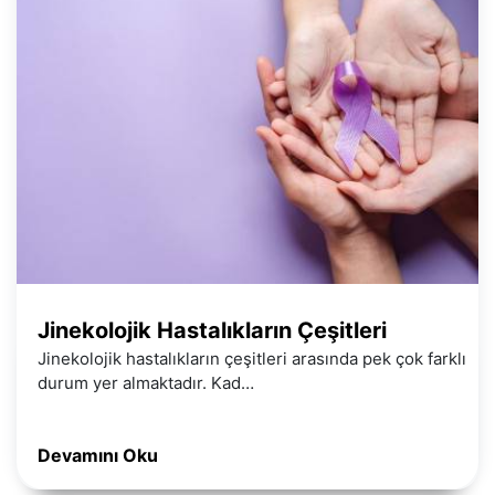
Jinekolojik Hastalıkların Çeşitleri
Jinekolojik hastalıkların çeşitleri arasında pek çok farklı
durum yer almaktadır. Kad…
Devamını Oku